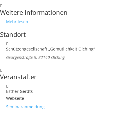
Weitere Informationen
Mehr lesen
Standort
Schützengesellschaft „Gemütlichkeit Olching“
Georgenstraße 9, 82140 Olching
Veranstalter
Esther Gerdts
Webseite
Seminaranmeldung