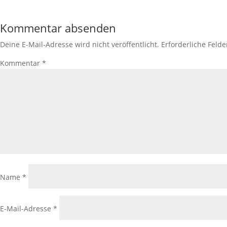
Kommentar absenden
Deine E-Mail-Adresse wird nicht veröffentlicht.
Erforderliche Felde
Kommentar
*
Name
*
E-Mail-Adresse
*