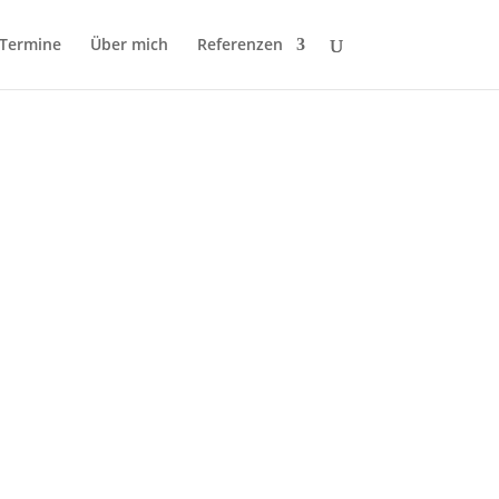
Termine
Über mich
Referenzen