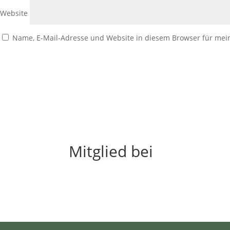
Website
Name, E-Mail-Adresse und Website in diesem Browser für me
Mitglied bei