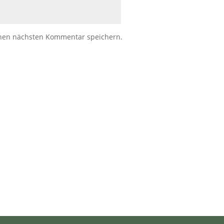
inen nächsten Kommentar speichern.