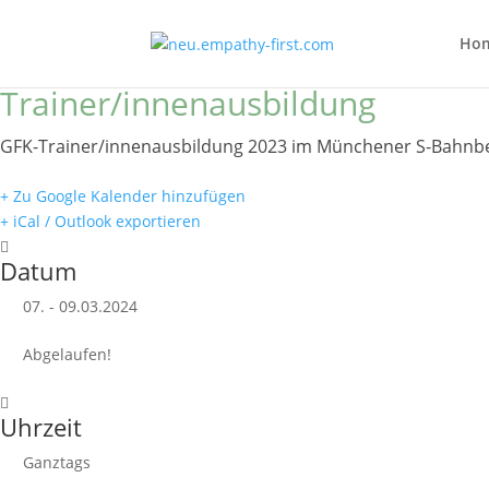
Ho
Trainer/innenausbildung
GFK-Trainer/innenausbildung 2023 im Münchener S-Bahnber
+ Zu Google Kalender hinzufügen
+ iCal / Outlook exportieren
Datum
07. - 09.03.2024
Abgelaufen!
Uhrzeit
Ganztags